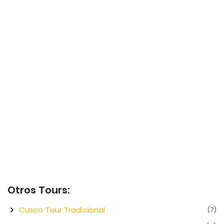
Otros Tours:
Cusco Tour Tradicional
(7)