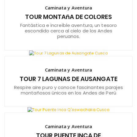
Caminata y Aventura
TOUR MONTAñA DE COLORES
Fantástica e increíble aventura, un tesoro
escondido cerca al cielo de los Andes
peruanos.
Caminata y Aventura
TOUR 7 LAGUNAS DE AUSANGATE
Respire aire puro y conoce fascinantes parajes
montañosos únicos en los Andes de Perú
Caminata y Aventura
TOUR PUENTE INCA DE