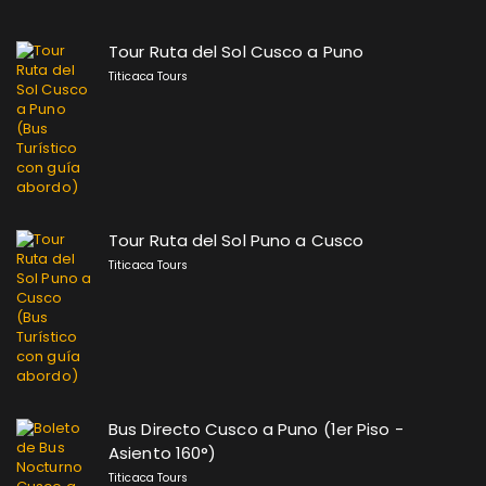
Tour Ruta del Sol Cusco a Puno
Titicaca Tours
Tour Ruta del Sol Puno a Cusco
Titicaca Tours
Bus Directo Cusco a Puno (1er Piso -
Asiento 160°)
Titicaca Tours