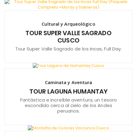
Cultural y Arqueológico
TOUR SUPER VALLE SAGRADO
CUSCO
Tour Super Valle Sagrado de los Incas, Full Day.
Caminata y Aventura
TOUR LAGUNA HUMANTAY
Fantástica e increíble aventura, un tesoro
escondido cerca al cielo de los Andes
peruanos.