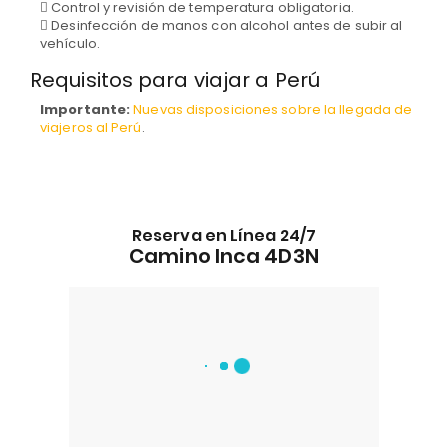
Control y revisión de temperatura obligatoria.
Desinfección de manos con alcohol antes de subir al
vehículo.
Requisitos para viajar a Perú
Importante:
Nuevas disposiciones sobre la llegada de
viajeros al Perú
.
Reserva en Línea 24/7
Camino Inca 4D3N