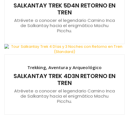
SALKANTAY TREK 5D4N RETORNO EN
TREN
Atrévete a conocer el legendario Camino Inca
de Salkantay hacia el enigmático Machu
Picchu.
Trekking, Aventura y Arqueológico
SALKANTAY TREK 4D3N RETORNO EN
TREN
Atrévete a conocer el legendario Camino Inca
de Salkantay hacia el enigmático Machu
Picchu.