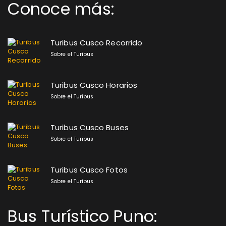
Conoce más:
Turibus Cusco Recorrido
Sobre el Turibus
Turibus Cusco Horarios
Sobre el Turibus
Turibus Cusco Buses
Sobre el Turibus
Turibus Cusco Fotos
Sobre el Turibus
Bus Turístico Puno: