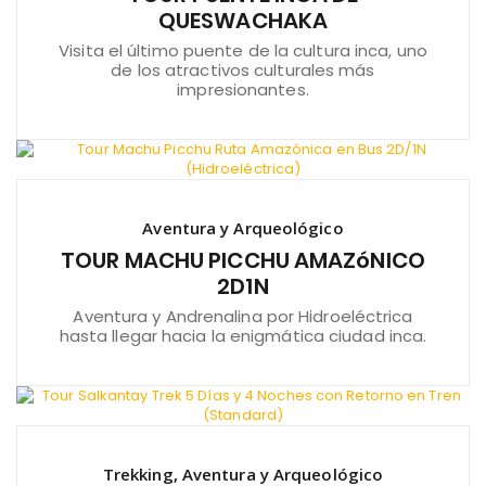
QUESWACHAKA
Visita el último puente de la cultura inca, uno
de los atractivos culturales más
impresionantes.
Aventura y Arqueológico
TOUR MACHU PICCHU AMAZóNICO
2D1N
Aventura y Andrenalina por Hidroeléctrica
hasta llegar hacia la enigmática ciudad inca.
Trekking, Aventura y Arqueológico