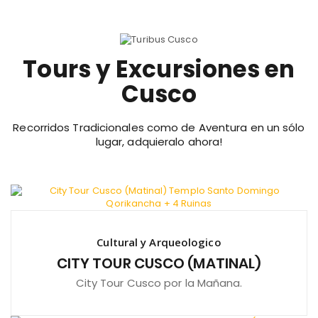
Tours y Excursiones en
Cusco
Recorridos Tradicionales como de Aventura en un sólo
lugar, adquieralo ahora!
Cultural y Arqueologico
CITY TOUR CUSCO (MATINAL)
City Tour Cusco por la Mañana.