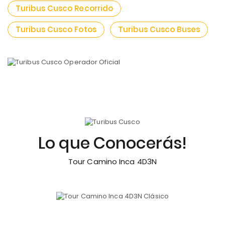
Turibus Cusco Recorrido
Turibus Cusco Fotos
Turibus Cusco Buses
Lo que Conocerás!
Tour Camino Inca 4D3N