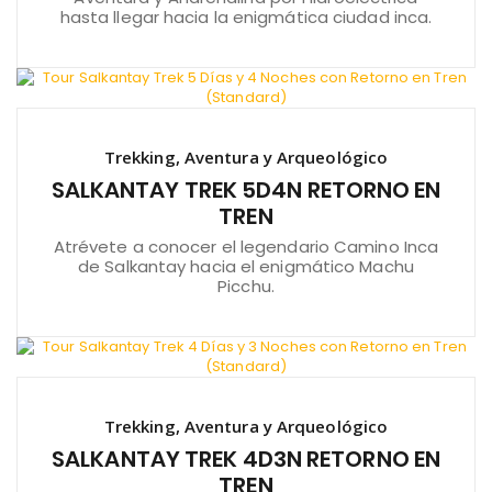
hasta llegar hacia la enigmática ciudad inca.
Trekking, Aventura y Arqueológico
SALKANTAY TREK 5D4N RETORNO EN
TREN
Atrévete a conocer el legendario Camino Inca
de Salkantay hacia el enigmático Machu
Picchu.
Trekking, Aventura y Arqueológico
SALKANTAY TREK 4D3N RETORNO EN
TREN