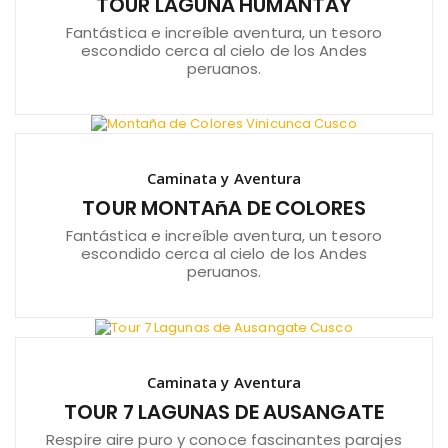
TOUR LAGUNA HUMANTAY
Fantástica e increíble aventura, un tesoro
escondido cerca al cielo de los Andes
peruanos.
Caminata y Aventura
TOUR MONTAñA DE COLORES
Fantástica e increíble aventura, un tesoro
escondido cerca al cielo de los Andes
peruanos.
Caminata y Aventura
TOUR 7 LAGUNAS DE AUSANGATE
Respire aire puro y conoce fascinantes parajes