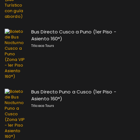
Bus Directo Cusco a Puno (1er Piso -
Asiento 160°)
Titicaca Tours
Bus Directo Puno a Cusco (1er Piso -
Asiento 160°)
Titicaca Tours