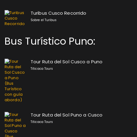
Turibus Cusco Recorrido
Sobre el Turibus
Bus Turístico Puno:
Tour Ruta del Sol Cusco a Puno
Titicaca Tours
Tour Ruta del Sol Puno a Cusco
Titicaca Tours