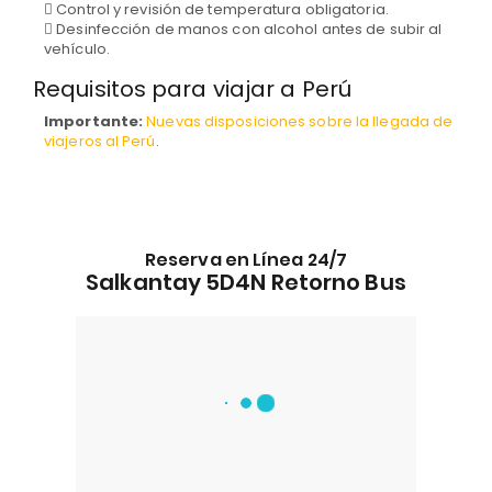
Control y revisión de temperatura obligatoria.
Desinfección de manos con alcohol antes de subir al
vehículo.
Requisitos para viajar a Perú
Importante:
Nuevas disposiciones sobre la llegada de
viajeros al Perú
.
Reserva en Línea 24/7
Salkantay 5D4N Retorno Bus