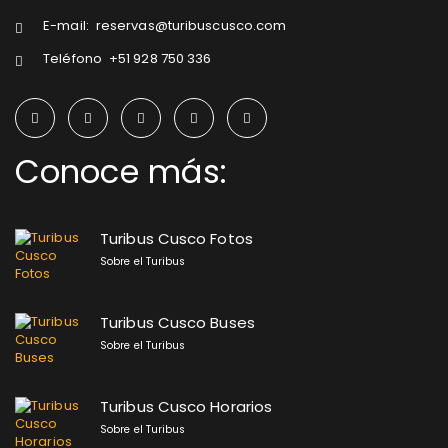
E-mail:
reservas@turibuscusco.com
Teléfono
+51 928 750 336
Conoce más:
Turibus Cusco Fotos
Sobre el Turibus
Turibus Cusco Buses
Sobre el Turibus
Turibus Cusco Horarios
Sobre el Turibus