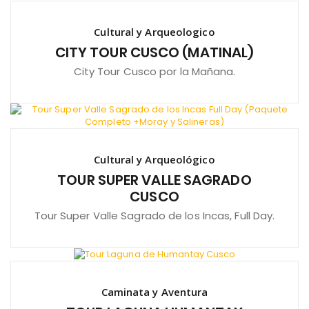
Cultural y Arqueologico
CITY TOUR CUSCO (MATINAL)
City Tour Cusco por la Mañana.
Cultural y Arqueológico
TOUR SUPER VALLE SAGRADO
CUSCO
Tour Super Valle Sagrado de los Incas, Full Day.
Caminata y Aventura