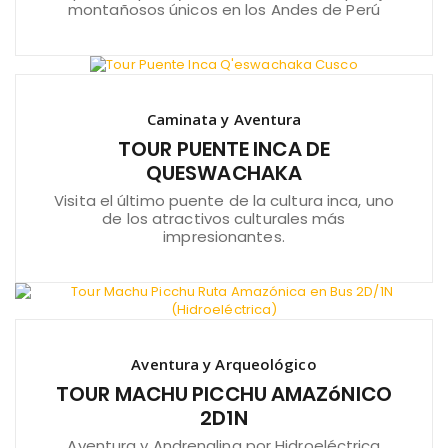
montañosos únicos en los Andes de Perú
Caminata y Aventura
TOUR PUENTE INCA DE
QUESWACHAKA
Visita el último puente de la cultura inca, uno
de los atractivos culturales más
impresionantes.
Aventura y Arqueológico
TOUR MACHU PICCHU AMAZóNICO
2D1N
Aventura y Andrenalina por Hidroeléctrica