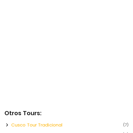
Otros Tours:
Cusco Tour Tradicional
(7)