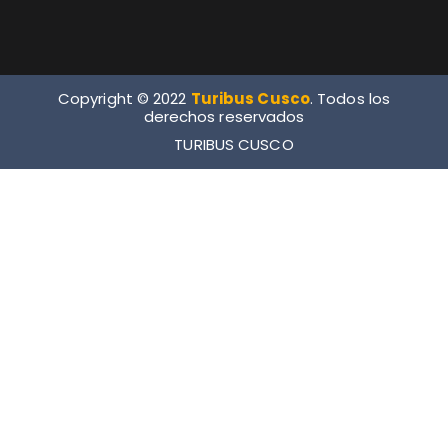
Copyright © 2022
Turibus Cusco
. Todos los
derechos reservados
TURIBUS CUSCO