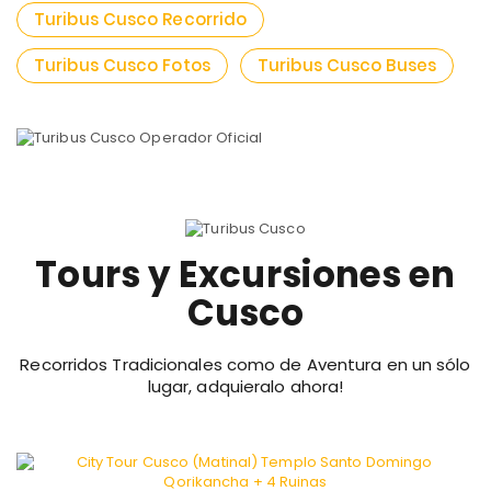
Turibus Cusco Recorrido
Turibus Cusco Fotos
Turibus Cusco Buses
Tours y Excursiones en
Cusco
Recorridos Tradicionales como de Aventura en un sólo
lugar, adquieralo ahora!