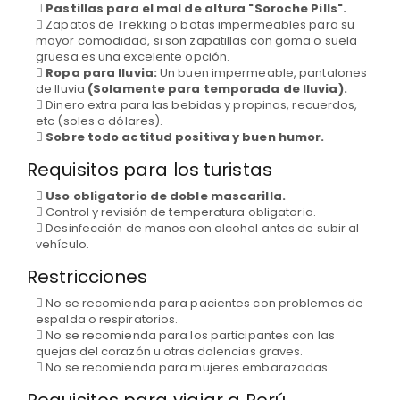
Pastillas para el mal de altura "Soroche Pills".
Zapatos de Trekking o botas impermeables para su
mayor comodidad, si son zapatillas con goma o suela
gruesa es una excelente opción.
Ropa para lluvia:
Un buen impermeable, pantalones
de lluvia
(Solamente para temporada de lluvia).
Dinero extra para las bebidas y propinas, recuerdos,
etc (soles o dólares).
Sobre todo actitud positiva y buen humor.
Requisitos para los turistas
Uso obligatorio de doble mascarilla.
Control y revisión de temperatura obligatoria.
Desinfección de manos con alcohol antes de subir al
vehículo.
Restricciones
No se recomienda para pacientes con problemas de
espalda o respiratorios.
No se recomienda para los participantes con las
quejas del corazón u otras dolencias graves.
No se recomienda para mujeres embarazadas.