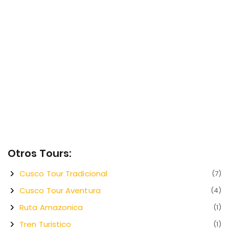
Otros Tours:
Cusco Tour Tradicional
(7)
Cusco Tour Aventura
(4)
Ruta Amazonica
(1)
Tren Turistico
(1)