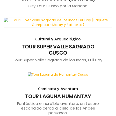
City Tour Cusco por la Mañana.
Cultural y Arqueológico
TOUR SUPER VALLE SAGRADO
CUSCO
Tour Super Valle Sagrado de los Incas, Full Day.
Caminata y Aventura
TOUR LAGUNA HUMANTAY
Fantástica e increíble aventura, un tesoro
escondido cerca al cielo de los Andes
peruanos.