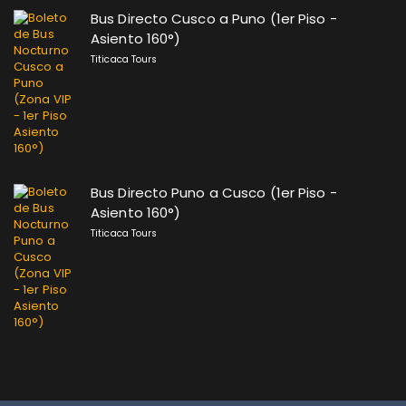
Bus Directo Cusco a Puno (1er Piso -
Asiento 160°)
Titicaca Tours
Bus Directo Puno a Cusco (1er Piso -
Asiento 160°)
Titicaca Tours