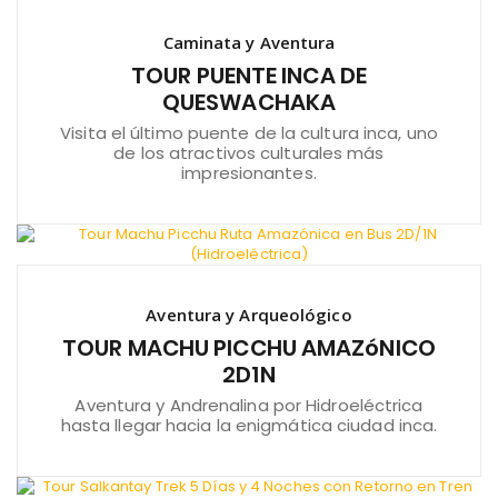
Caminata y Aventura
TOUR PUENTE INCA DE
QUESWACHAKA
Visita el último puente de la cultura inca, uno
de los atractivos culturales más
impresionantes.
Aventura y Arqueológico
TOUR MACHU PICCHU AMAZóNICO
2D1N
Aventura y Andrenalina por Hidroeléctrica
hasta llegar hacia la enigmática ciudad inca.