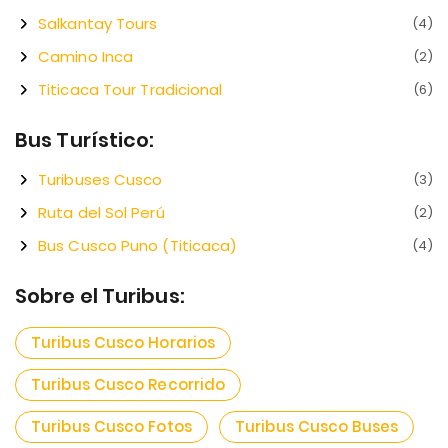
Salkantay Tours
(4)
Camino Inca
(2)
Titicaca Tour Tradicional
(6)
Bus Turístico:
Turibuses Cusco
(3)
Ruta del Sol Perú
(2)
Bus Cusco Puno (Titicaca)
(4)
Sobre el Turibus:
Turibus Cusco Horarios
Turibus Cusco Recorrido
Turibus Cusco Fotos
Turibus Cusco Buses