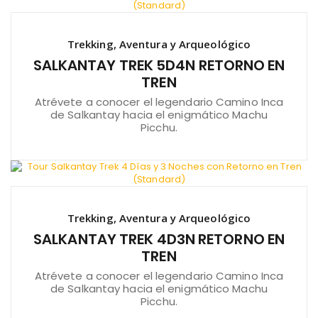
Trekking, Aventura y Arqueológico
SALKANTAY TREK 5D4N RETORNO EN
TREN
Atrévete a conocer el legendario Camino Inca
de Salkantay hacia el enigmático Machu
Picchu.
Trekking, Aventura y Arqueológico
SALKANTAY TREK 4D3N RETORNO EN
TREN
Atrévete a conocer el legendario Camino Inca
de Salkantay hacia el enigmático Machu
Picchu.