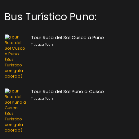
Bus Turístico Puno:
Tour Ruta del Sol Cusco a Puno
Titicaca Tours
Tour Ruta del Sol Puno a Cusco
Titicaca Tours