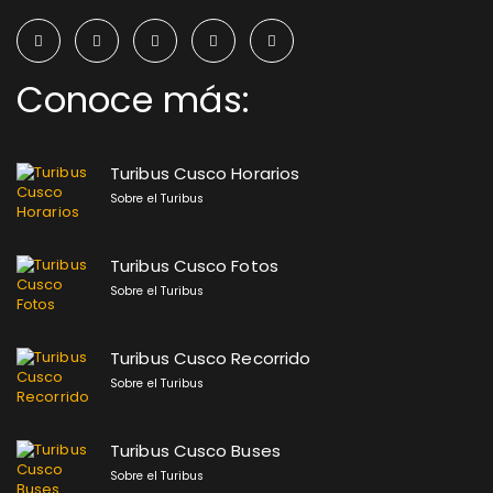
Conoce más:
Turibus Cusco Horarios
Sobre el Turibus
Turibus Cusco Fotos
Sobre el Turibus
Turibus Cusco Recorrido
Sobre el Turibus
Turibus Cusco Buses
Sobre el Turibus