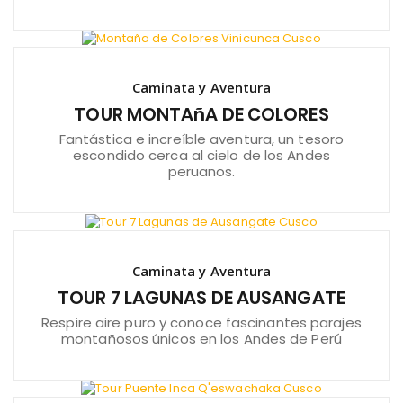
Caminata y Aventura
TOUR MONTAñA DE COLORES
Fantástica e increíble aventura, un tesoro
escondido cerca al cielo de los Andes
peruanos.
Caminata y Aventura
TOUR 7 LAGUNAS DE AUSANGATE
Respire aire puro y conoce fascinantes parajes
montañosos únicos en los Andes de Perú