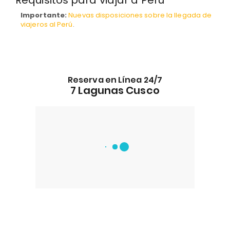
Requisitos para viajar a Perú
Importante:
Nuevas disposiciones sobre la llegada de
viajeros al Perú
.
Reserva en Línea 24/7
7 Lagunas Cusco