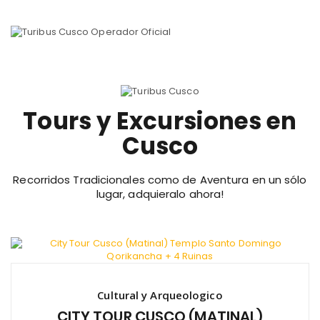
Tours y Excursiones en
Cusco
Recorridos Tradicionales como de Aventura en un sólo
lugar, adquieralo ahora!
Cultural y Arqueologico
CITY TOUR CUSCO (MATINAL)