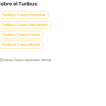
Sobre el Turibus:
Turibus Cusco Horarios
Turibus Cusco Recorrido
Turibus Cusco Fotos
Turibus Cusco Buses