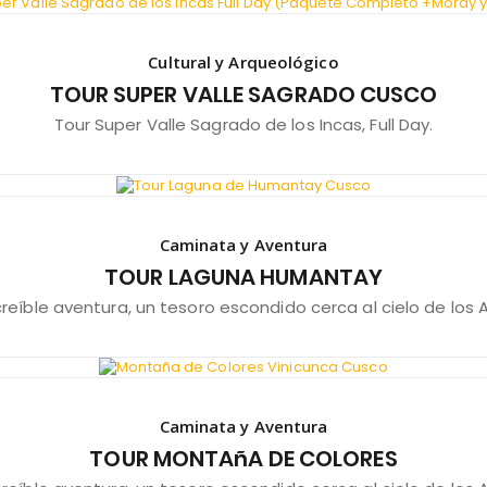
Cultural y Arqueológico
TOUR SUPER VALLE SAGRADO CUSCO
Tour Super Valle Sagrado de los Incas, Full Day.
Caminata y Aventura
TOUR LAGUNA HUMANTAY
creíble aventura, un tesoro escondido cerca al cielo de los
Caminata y Aventura
TOUR MONTAñA DE COLORES