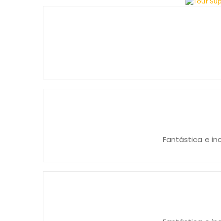
Fantástica e in