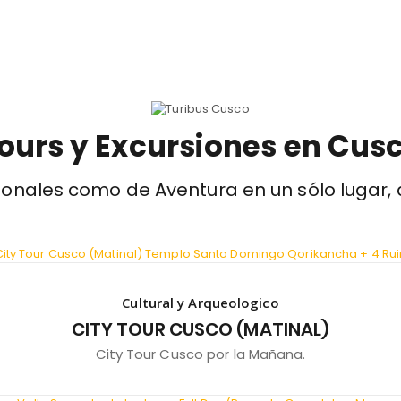
ours y Excursiones en Cus
ionales como de Aventura en un sólo lugar,
Cultural y Arqueologico
CITY TOUR CUSCO (MATINAL)
City Tour Cusco por la Mañana.