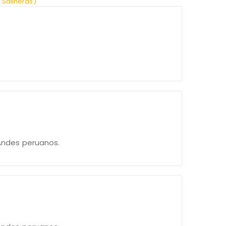
 Andes peruanos.