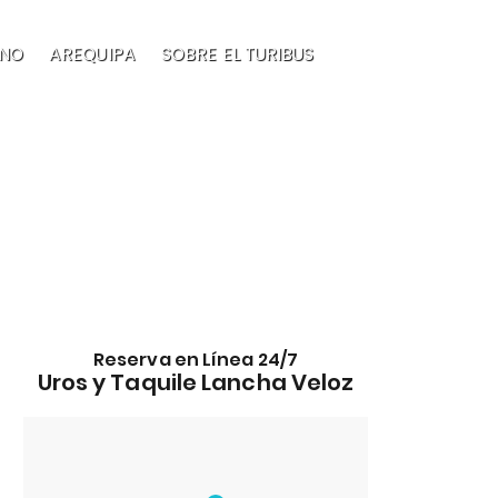
NO
AREQUIPA
SOBRE EL TURIBUS
EN
Reserva en Línea 24/7
Uros y Taquile Lancha Veloz