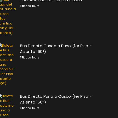
Titicaca Tours
Bus Directo Cusco a Puno (1er Piso -
Asiento 160°)
Titicaca Tours
Bus Directo Puno a Cusco (1er Piso -
Asiento 160°)
Titicaca Tours