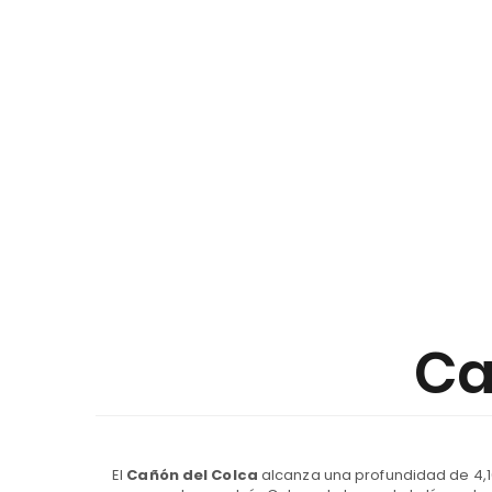
Ca
El
Cañón del Colca
alcanza una profundidad de 4,1