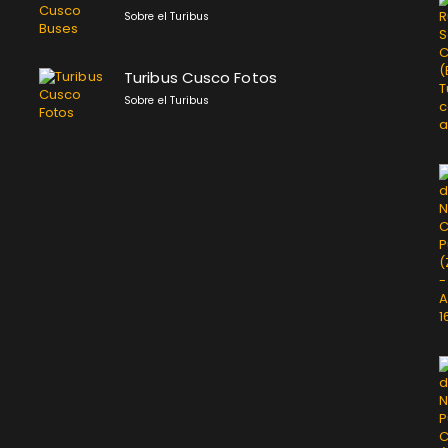
Sobre el Turibus
Turibus Cusco Fotos
Sobre el Turibus