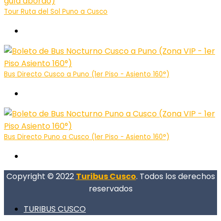
Tour Ruta del Sol Puno a Cusco
Titicaca Tours
Bus Directo Cusco a Puno (1er Piso - Asiento 160°)
Titicaca Tours
Bus Directo Puno a Cusco (1er Piso - Asiento 160°)
Titicaca Tours
Copyright © 2022
Turibus Cusco
. Todos los derechos
reservados
TURIBUS CUSCO