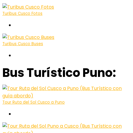
Turibus Cusco Fotos
Sobre el Turibus
Turibus Cusco Buses
Sobre el Turibus
Bus Turístico Puno:
Tour Ruta del Sol Cusco a Puno
Titicaca Tours