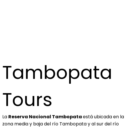
TAMBOPATA
Home
Tambopata
Tours
La
Reserva Nacional Tambopata
está ubicada en la
zona media y baja del río Tambopata y al sur del río