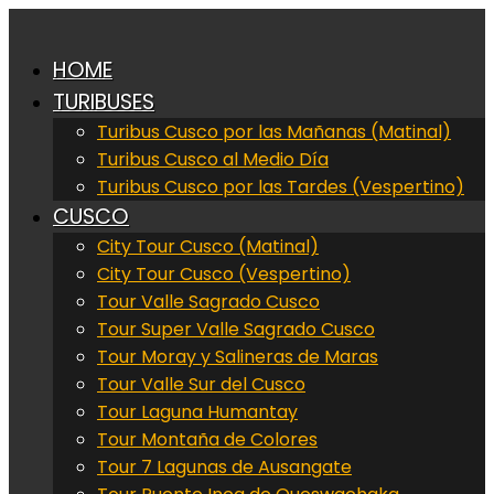
HOME
TURIBUSES
Turibus Cusco por las Mañanas (Matinal)
Turibus Cusco al Medio Día
Turibus Cusco por las Tardes (Vespertino)
CUSCO
City Tour Cusco (Matinal)
City Tour Cusco (Vespertino)
Tour Valle Sagrado Cusco
Tour Super Valle Sagrado Cusco
Tour Moray y Salineras de Maras
Tour Valle Sur del Cusco
Tour Laguna Humantay
Tour Montaña de Colores
Tour 7 Lagunas de Ausangate