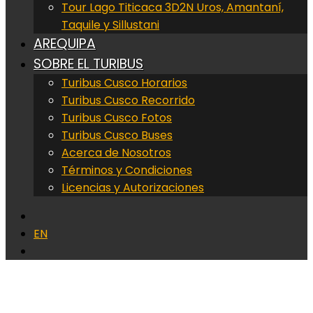
Tour Lago Titicaca 3D2N Uros, Amantaní,
Taquile y Sillustani
AREQUIPA
SOBRE EL TURIBUS
Turibus Cusco Horarios
Turibus Cusco Recorrido
Turibus Cusco Fotos
Turibus Cusco Buses
Acerca de Nosotros
Términos y Condiciones
Licencias y Autorizaciones
EN