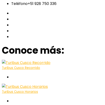
Teléfono
+51 928 750 336
Conoce más:
Turibus Cusco Recorrido
Sobre el Turibus
Turibus Cusco Horarios
Sobre el Turibus